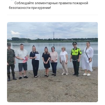
Соблюдайте элементарные правила пожарной
безопасности при курении!