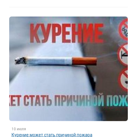
10 июля
Курение может стать причиной пожара