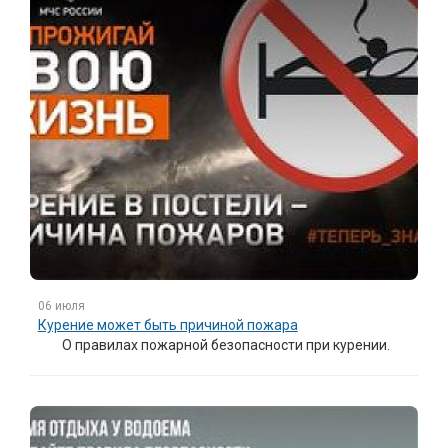
06 июля
Курение может быть причиной пожара
О правилах пожарной безопасности при курении.