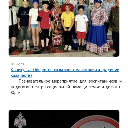
07 июля
Каникулы с Общественным советом: история и традиции
казачества
Познавательное мероприятие для воспитанников и
педагогов центра социальной помощи семье и детям г.
Юрги.