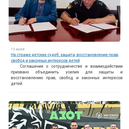
13 июля
На страже детских судеб: защита, восстановление прав,
свобод и законных интересов детей
Соглашение о сотрудничестве и взаимодействии
призвано объединить усилия для защиты и
восстановлению прав, свобод и законных интересов
детей.