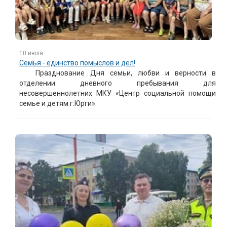
10 июля
Семья - единство помыслов и дел!
Празднование Дня семьи, любви и верности в
отделении дневного пребывания для
несовершеннолетних МКУ «Центр социальной помощи
семье и детям г.Юрги».