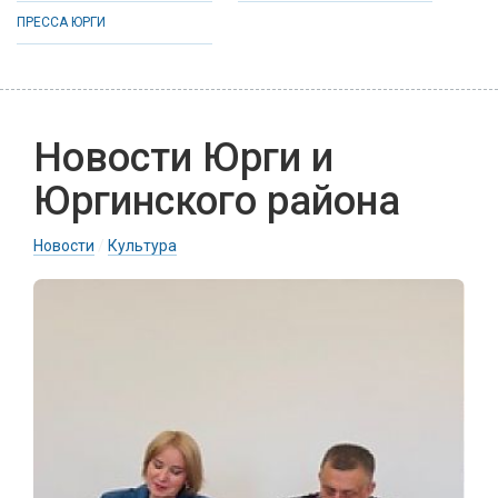
ПРЕССА ЮРГИ
Новости Юрги и
Юргинского района
Новости
/
Культура