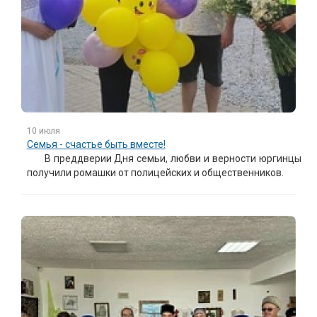
10 июля
Семья - счастье быть вместе!
В преддверии Дня семьи, любви и верности юргинцы
получили ромашки от полицейских и общественников.