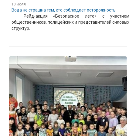
10 июля
Вода не страшна тем, кто соблюдает осторожность
Рейд-акция «Безопасное лето» с участием
общественников, полицейских и представителей силовых
структур.