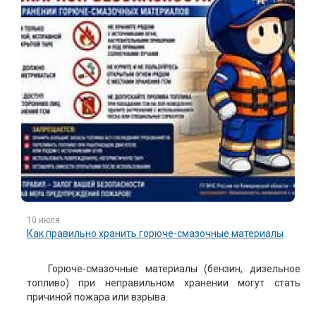
10 июля
Как правильно хранить горюче-смазочные материалы
Горюче-смазочные материалы (бензин, дизельное
топливо) при неправильном хранении могут стать
причиной пожара или взрыва.