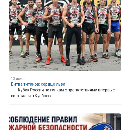
13 июля
Битва титанов: сердце льва
Кубок России по гонкам с препятствиями впервые
состоялся в Кузбассе.