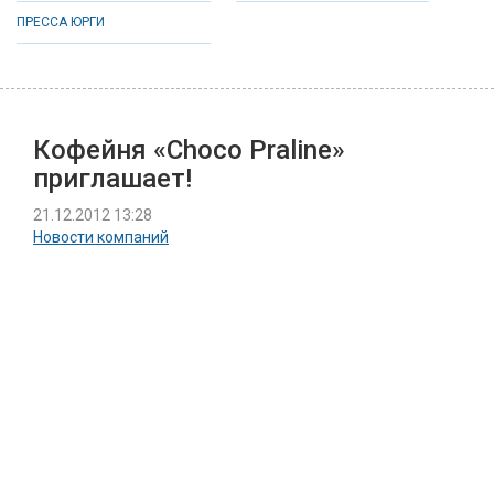
ПРЕССА ЮРГИ
Кофейня «Choco Praline»
приглашает!
21.12.2012 13:28
Новости компаний