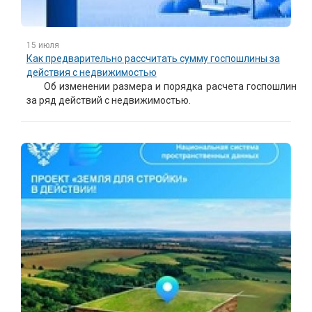
15 июля
Как предварительно рассчитать сумму госпошлины за
действия с недвижимостью
Об изменении размера и порядка расчета госпошлин
за ряд действий с недвижимостью.