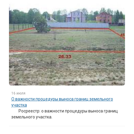
16 июля
О важности процедуры выноса границ земельного
участка
Росреестр: о важности процедуры выноса границ
земельного участка.