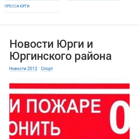
ПРЕССА ЮРГИ
Новости Юрги и
Юргинского района
Новости 2012
/
Спорт