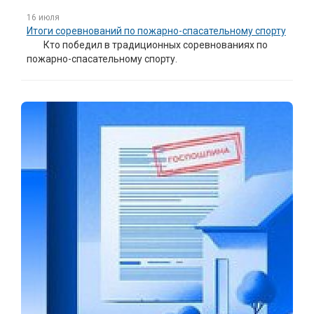
16 июля
Итоги соревнований по пожарно-спасательному спорту
Кто победил в традиционных соревнованиях по
пожарно-спасательному спорту.