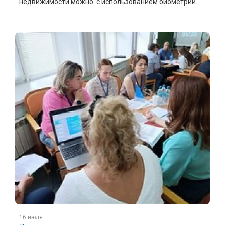
недвижимости можно с использованием биометрии.
16 июля