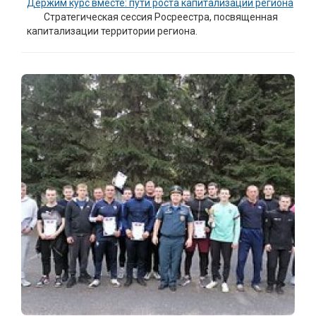
Держим курс вместе: пути роста капитализации региона
Стратегическая сессия Росреестра, посвященная
капитализации территории региона.