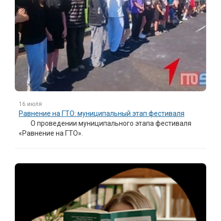
16 июля
Равнение на ГТО: муниципальный этап фестиваля
О проведении муниципального этапа фестиваля
«Равнение на ГТО».