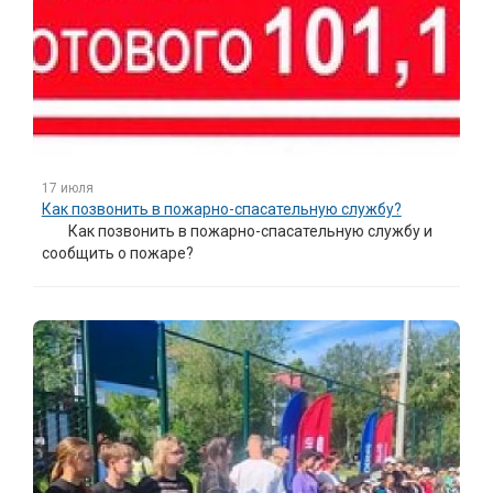
17 июля
Как позвонить в пожарно-спасательную службу?
Как позвонить в пожарно-спасательную службу и
сообщить о пожаре?