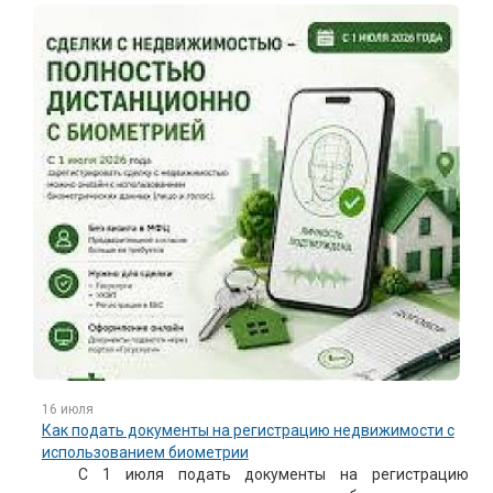
16 июля
Как подать документы на регистрацию недвижимости с
использованием биометрии
С 1 июля подать документы на регистрацию