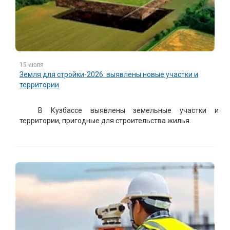
15 июля
Земля для стройки-2026: выявлены новые участки и
территории
В Кузбассе выявлены земельные участки и
территории, пригодные для строительства жилья.