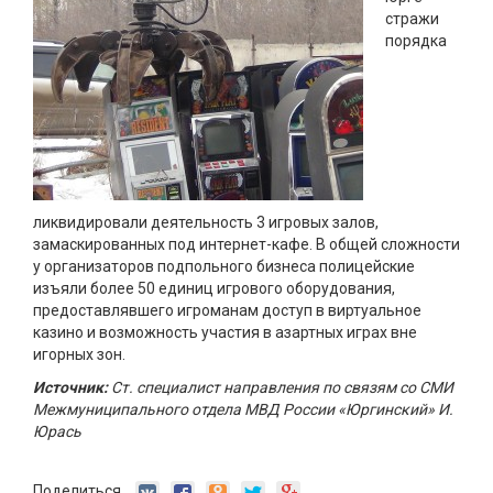
стражи
порядка
ликвидировали деятельность 3 игровых залов,
замаскированных под интернет-кафе. В общей сложности
у организаторов подпольного бизнеса полицейские
изъяли более 50 единиц игрового оборудования,
предоставлявшего игроманам доступ в виртуальное
казино и возможность участия в азартных играх вне
игорных зон.
Источник:
Ст. специалист направления по связям со СМИ
Межмуниципального отдела МВД России «Юргинский» И.
Юрась
Поделиться