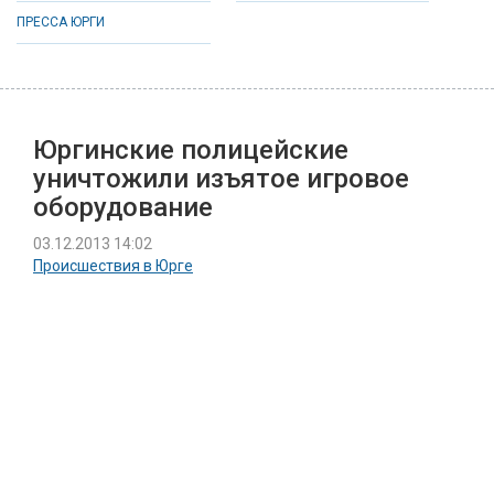
ПРЕССА ЮРГИ
Юргинские полицейские
уничтожили изъятое игровое
оборудование
03.12.2013 14:02
Происшествия в Юрге