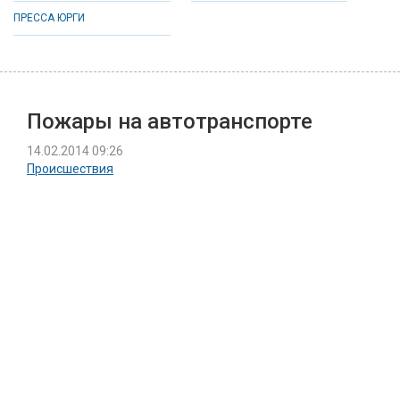
ПРЕССА ЮРГИ
Пожары на автотранспорте
14.02.2014 09:26
Происшествия