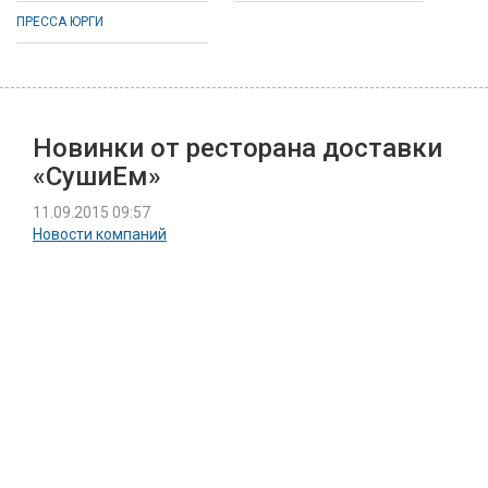
ПРЕССА ЮРГИ
Новинки от ресторана доставки
«СушиЕм»
11.09.2015 09:57
Новости компаний