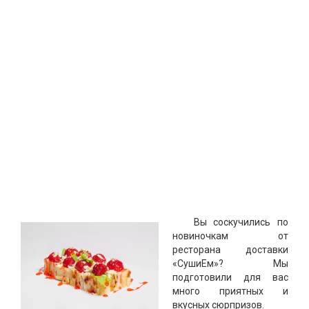
Вы соскучились по
новиночкам от
ресторана доставки
«СушиЕм»? Мы
подготовили для вас
много приятных и
вкусных сюрпризов.