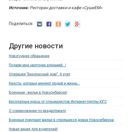
Источник:
Ресторан доставки и кафе «СушиЕМ»
Поделиться
Другие новости
Новогоднее обращение
Подари мне цветочек аленький...!
Операция "Безопасный дом": 4 этап
Квесты, которые меняют людей и жизнь...
Военным - жилье в Новосибирске!
Бесплатные курсы от специалистов Интернет-группы ЮГС
О соревновании по квадротриалу
Военные покупают жилье в строящихся домах Новосибирска
Новая акция для водителей!