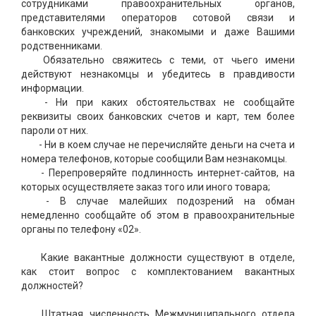
сотрудниками правоохранительных органов,
представителями операторов сотовой связи и
банковских учреждений, знакомыми и даже Вашими
родственниками.
Обязательно свяжитесь с теми, от чьего имени
действуют незнакомцы и убедитесь в правдивости
информации.
- Ни при каких обстоятельствах не сообщайте
реквизиты своих банковских счетов и карт, тем более
пароли от них.
- Ни в коем случае не перечисляйте деньги на счета и
номера телефонов, которые сообщили Вам незнакомцы.
- Перепроверяйте подлинность интернет-сайтов, на
которых осуществляете заказ того или иного товара;
- В случае малейших подозрений на обман
немедленно сообщайте об этом в правоохранительные
органы по телефону «02».
Какие вакантные должности существуют в отделе,
как стоит вопрос с комплектованием вакантных
должностей?
Штатная численность Межмуниципального отдела