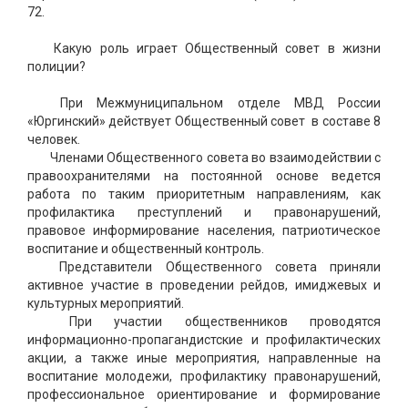
72.
Какую роль играет Общественный совет в жизни
полиции?
При Межмуниципальном отделе МВД России
«Юргинский» действует Общественный совет в составе 8
человек.
Членами Общественного совета во взаимодействии с
правоохранителями на постоянной основе ведется
работа по таким приоритетным направлениям, как
профилактика преступлений и правонарушений,
правовое информирование населения, патриотическое
воспитание и общественный контроль.
Представители Общественного совета приняли
активное участие в проведении рейдов, имиджевых и
культурных мероприятий.
При участии общественников проводятся
информационно-пропагандистские и профилактических
акции, а также иные мероприятия, направленные на
воспитание молодежи, профилактику правонарушений,
профессиональное ориентирование и формирование