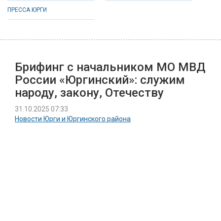
ПРЕССА ЮРГИ
Брифинг с начальником МО МВД
России «Юргинский»: служим
народу, закону, Отечеству
31.10.2025 07:33
Новости Юрги и Юргинского района