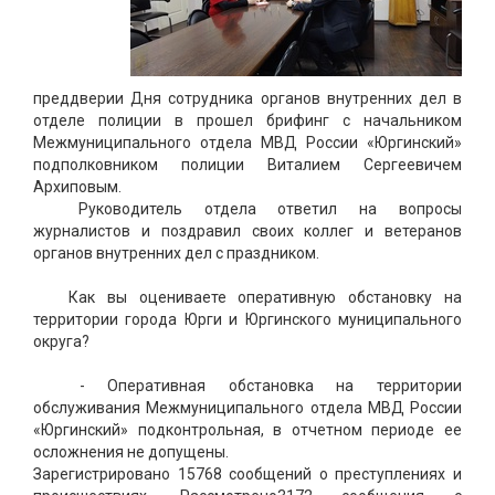
преддверии Дня сотрудника органов внутренних дел в
отделе полиции в прошел брифинг с начальником
Межмуниципального отдела МВД России «Юргинский»
подполковником полиции Виталием Сергеевичем
Архиповым.
Руководитель отдела ответил на вопросы
журналистов и поздравил своих коллег и ветеранов
органов внутренних дел с праздником.
Как вы оцениваете оперативную обстановку на
территории города Юрги и Юргинского муниципального
округа?
- Оперативная обстановка на территории
обслуживания Межмуниципального отдела МВД России
«Юргинский» подконтрольная, в отчетном периоде ее
осложнения не допущены.
Зарегистрировано 15768 сообщений о преступлениях и