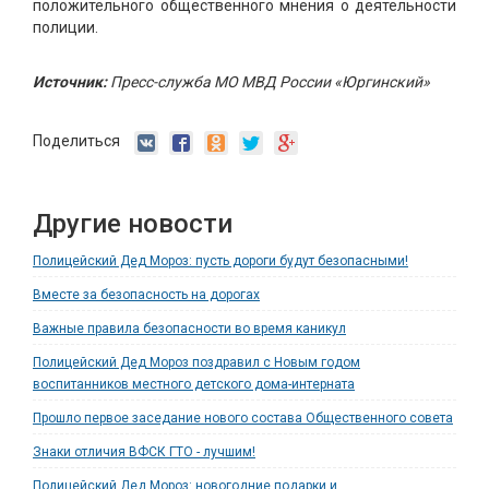
положительного общественного мнения о деятельности
полиции.
Источник:
Пресс-служба МО МВД России «Юргинский»
Поделиться
Другие новости
Полицейский Дед Мороз: пусть дороги будут безопасными!
Вместе за безопасность на дорогах
Важные правила безопасности во время каникул
Полицейский Дед Мороз поздравил с Новым годом
воспитанников местного детского дома-интерната
Прошло первое заседание нового состава Общественного совета
Знаки отличия ВФСК ГТО - лучшим!
Полицейский Дед Мороз: новогодние подарки и