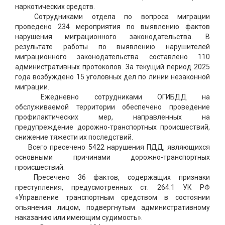
наркотических средств.
Сотрудниками отдела по вопроса миграции
проведено 234 мероприятия по выявлению фактов
нарушения миграционного законодательства. В
результате работы по выявлению нарушителей
миграционного законодательства составлено 110
административных протоколов. За текущий период 2025
года возбуждено 15 уголовных дел по линии незаконной
миграции.
Ежедневно сотрудниками ОГИБДД на
обслуживаемой территории обеспечено проведение
профилактических мер, направленных на
предупреждение дорожно-транспортных происшествий,
снижение тяжести их последствий.
Всего пресечено 5422 нарушения ПДД, являющихся
основными причинами дорожно-транспортных
происшествий.
Пресечено 36 фактов, содержащих признаки
преступления, предусмотренных ст. 264.1 УК РФ
«Управление транспортным средством в состоянии
опьянения лицом, подвергнутым административному
наказанию или имеющим судимость».