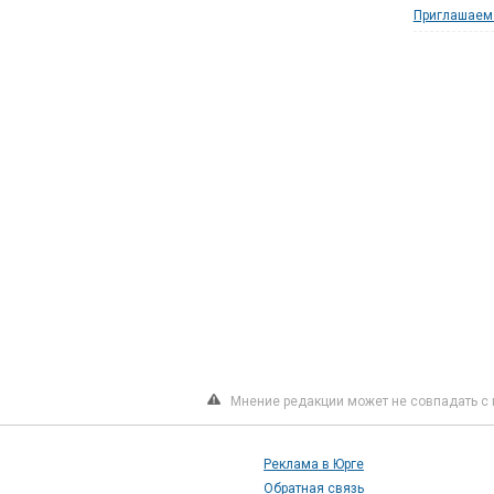
Приглашаем 
Мнение редакции может не совпадать с 
Реклама в Юрге
Обратная связь