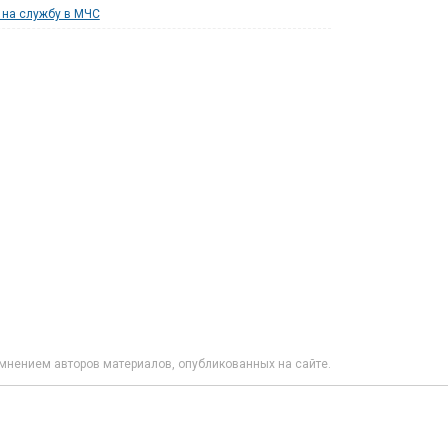
на службу в МЧС
мнением авторов материалов, опубликованных на сайте.