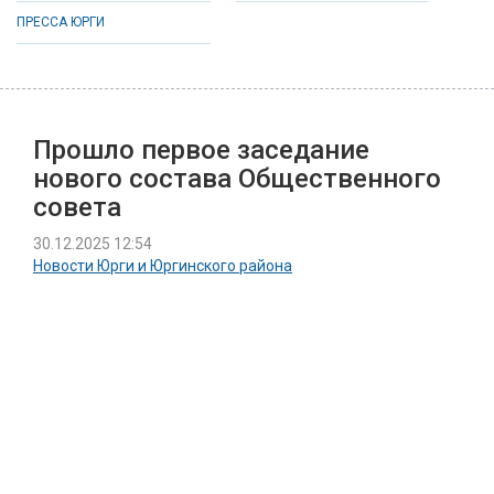
ПРЕССА ЮРГИ
Прошло первое заседание
нового состава Общественного
совета
30.12.2025 12:54
Новости Юрги и Юргинского района