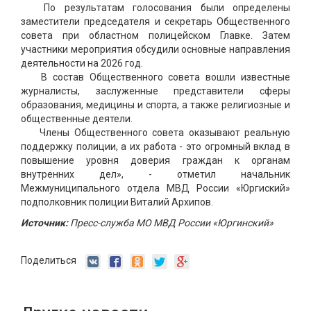
По результатам голосования были определены
заместители председателя и секретарь Общественного
совета при областном полицейском Главке. Затем
участники мероприятия обсудили основные направления
деятельности на 2026 год.
В состав Общественного совета вошли известные
журналисты, заслуженные представители сферы
образования, медицины и спорта, а также религиозные и
общественные деятели.
Члены Общественного совета оказывают реальную
поддержку полиции, а их работа - это огромный вклад в
повышение уровня доверия граждан к органам
внутренних дел», - отметил начальник
Межмуниципального отдела МВД России «Юргиский»
подполковник полиции Виталий Архипов.
Источник:
Пресс-служба МО МВД России «Юргинский»
Поделиться