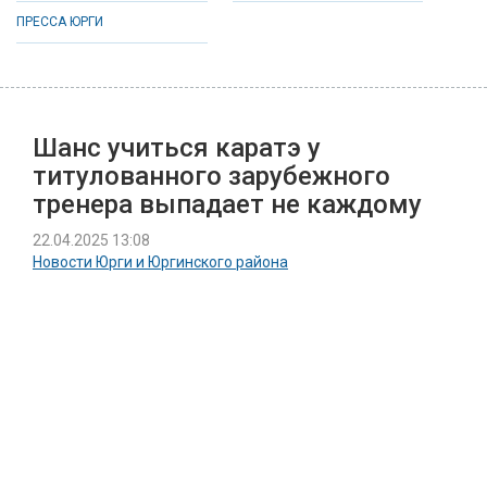
ПРЕССА ЮРГИ
Шанс учиться каратэ у
титулованного зарубежного
тренера выпадает не каждому
22.04.2025 13:08
Новости Юрги и Юргинского района