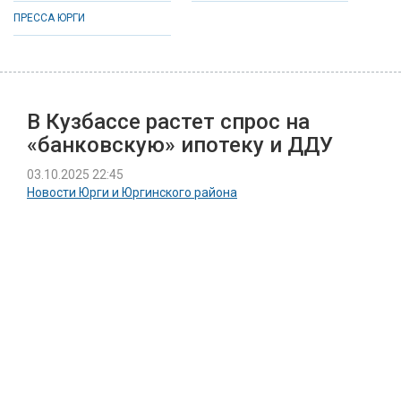
ПРЕССА ЮРГИ
В Кузбассе растет спрос на
«банковскую» ипотеку и ДДУ
03.10.2025 22:45
Новости Юрги и Юргинского района