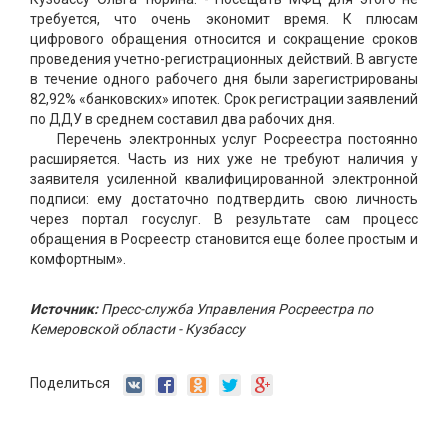
требуется, что очень экономит время. К плюсам
цифрового обращения относится и сокращение сроков
проведения учетно-регистрационных действий. В августе
в течение одного рабочего дня были зарегистрированы
82,92% «банковских» ипотек. Срок регистрации заявлений
по ДДУ в среднем составил два рабочих дня.
Перечень электронных услуг Росреестра постоянно
расширяется. Часть из них уже не требуют наличия у
заявителя усиленной квалифицированной электронной
подписи: ему достаточно подтвердить свою личность
через портал госуслуг. В результате сам процесс
обращения в Росреестр становится еще более простым и
комфортным».
Источник:
Пресс-служба Управления Росреестра по
Кемеровской области - Кузбассу
Поделиться