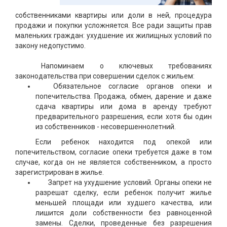
собственниками квартиры или доли в ней, процедура
продажи и покупки усложняется. Все ради защиты прав
маленьких граждан: ухудшение их жилищных условий по
закону недопустимо.
Напоминаем о ключевых требованиях
законодательства при совершении сделок с жильем:
Обязательное согласие органов опеки и
попечительства. Продажа, обмен, дарение и даже
сдача квартиры или дома в аренду требуют
предварительного разрешения, если хотя бы один
из собственников - несовершеннолетний.
Если ребенок находится под опекой или
попечительством, согласие опеки требуется даже в том
случае, когда он не является собственником, а просто
зарегистрирован в жилье.
Запрет на ухудшение условий. Органы опеки не
разрешат сделку, если ребенок получит жилье
меньшей площади или худшего качества, или
лишится доли собственности без равноценной
замены. Сделки, проведенные без разрешения