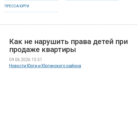
ПРЕССА ЮРГИ
Как не нарушить права детей при
продаже квартиры
09.06.2026 15:51
Новости Юрги и Юргинского района