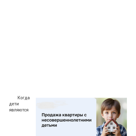
Когда
дети
являются