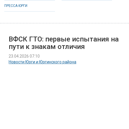
ПРЕССА ЮРГИ
ВФСК ГТО: первые испытания на
пути к знакам отличия
23.04.2026 07:10
Новости Юрги и Юргинского района