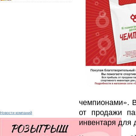
чемпионами». 
от продажи па
Новости компаний
инвентаря для 