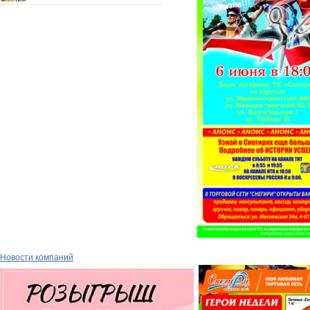
Новости компаний