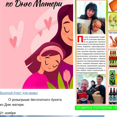
Выиграй букет для мамы!
О розыгрыше бесплатного букета
ко Дню матери.
21 ноября