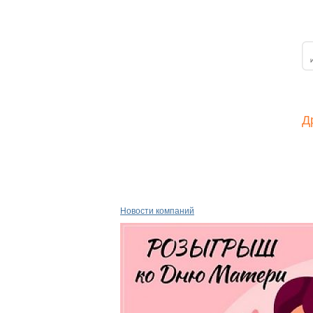
Д
Новости компаний