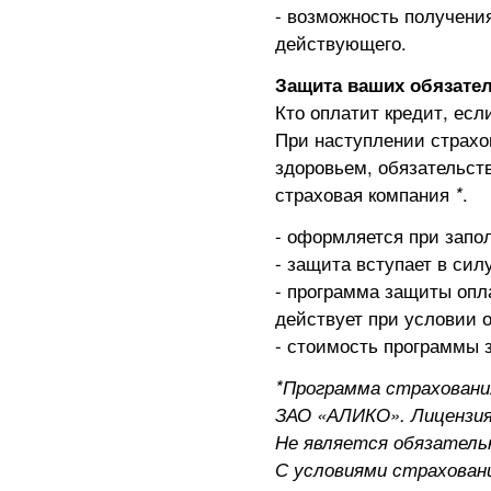
- возможность получения
действующего.
Защита ваших обязател
Кто оплатит кредит, есл
При наступлении страхо
здоровьем, обязательст
страховая компания
*
.
- оформляется при запо
- защита вступает в сил
- программа защиты опл
действует при условии 
- стоимость программы з
*Программа страховани
ЗАО «АЛИКО». Лицензия
Не является обязатель
С условиями страхован