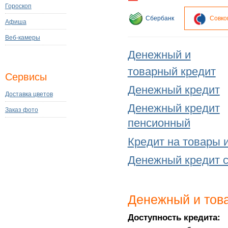
Гороскоп
Сбербанк
Совко
Афиша
Веб-камеры
Денежный и
товарный кредит
Сервисы
Денежный кредит
Доставка цветов
Денежный кредит
Заказ фото
пенсионный
Кредит на товары и
Денежный кредит 
Денежный и тов
Доступность кредита: