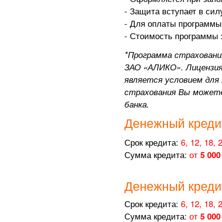
- Защита вступает в сил
- Для оплаты программы 
- Стоимость программы з
*Программа страховани
ЗАО «АЛИКО». Лицензия
является условием для 
страхования Вы можете
банка.
Денежный креди
Срок кредита:
6, 12, 18, 
Сумма кредита:
от
5 000
Денежный креди
Срок кредита:
6, 12, 18, 
Сумма кредита:
от
5 000