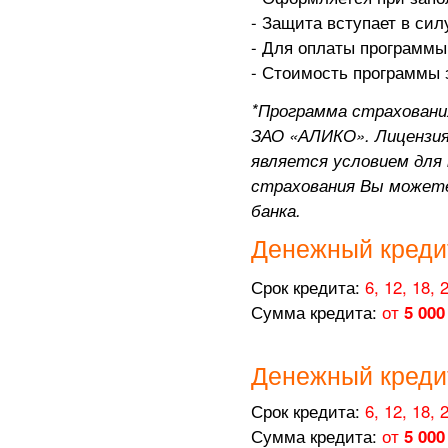
- Защита вступает в сил
- Для оплаты программы 
- Стоимость программы з
*Программа страховани
ЗАО «АЛИКО». Лицензия
является условием для 
страхования Вы можете
банка.
Денежный креди
Срок кредита:
6, 12, 18, 
Сумма кредита:
от
5 000
Денежный креди
Срок кредита:
6, 12, 18, 
Сумма кредита:
от
5 000