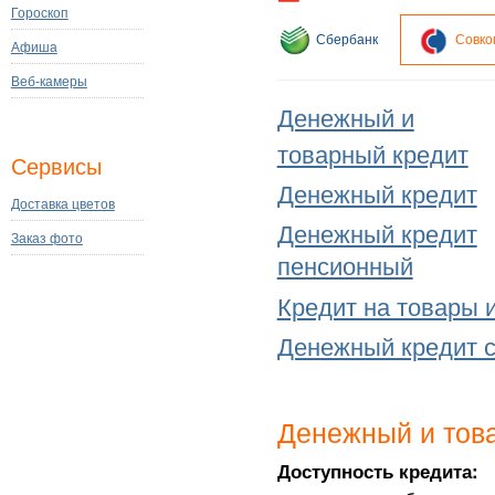
Гороскоп
Сбербанк
Совко
Афиша
Веб-камеры
Денежный и
товарный кредит
Сервисы
Денежный кредит
Доставка цветов
Денежный кредит
Заказ фото
пенсионный
Кредит на товары и
Денежный кредит 
Денежный и тов
Доступность кредита: