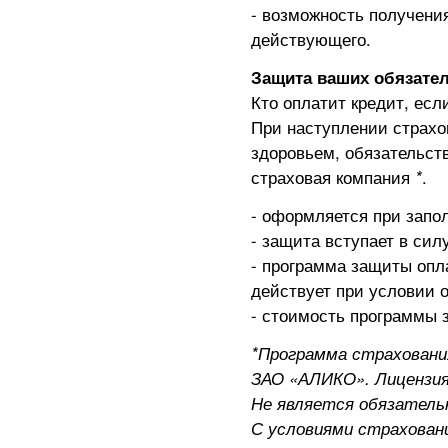
- возможность получения
действующего.
Защита ваших обязател
Кто оплатит кредит, есл
При наступлении страхо
здоровьем, обязательст
страховая компания
*
.
- оформляется при запо
- защита вступает в сил
- программа защиты опл
действует при условии 
- стоимость программы з
*Программа страховани
ЗАО «АЛИКО». Лицензия
Не является обязатель
С условиями страхован