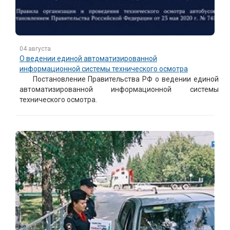
04 августа
О ведении единой автоматизированной
информационной системы технического осмотра
Постановление Правительства РФ о ведении единой
автоматизированной информационной системы
технического осмотра.