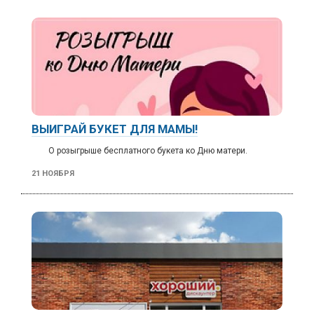
ВЫИГРАЙ БУКЕТ ДЛЯ МАМЫ!
О розыгрыше бесплатного букета ко Дню матери.
21 НОЯБРЯ