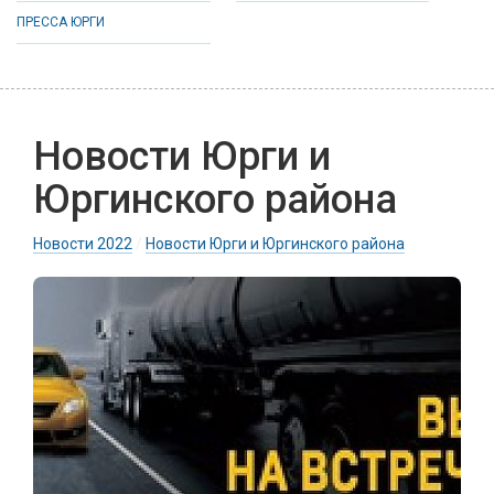
ПРЕССА ЮРГИ
Новости Юрги и
Юргинского района
Новости 2022
/
Новости Юрги и Юргинского района