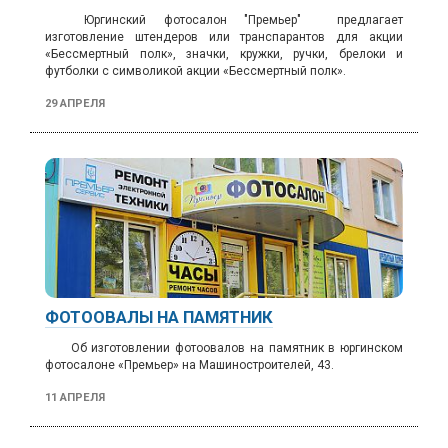
Юргинский фотосалон "Премьер" предлагает
изготовление
штендеров или транспарантов для акции
«Бессмертный полк», значки, кружки, ручки, брелоки и
футболки с символикой акции «Бессмертный полк».
29 АПРЕЛЯ
ФОТООВАЛЫ НА ПАМЯТНИК
Об изготовлении фотоовалов на памятник в юргинском
фотосалоне «Премьер» на Машиностроителей, 43.
11 АПРЕЛЯ