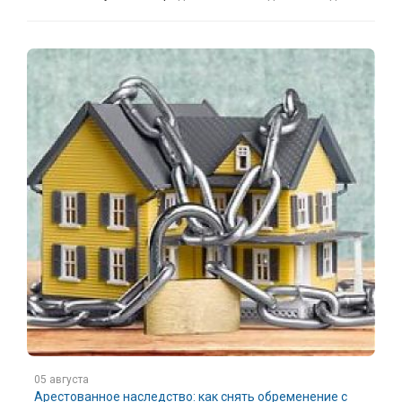
05 августа
Арестованное наследство: как снять обременение с