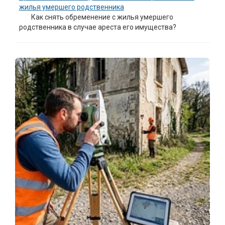
жилья умершего родственника
Как снять обременение с жилья умершего
родственника в случае ареста его имущества?