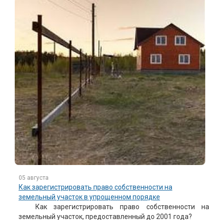
05 августа
Как зарегистрировать право собственности на
земельный участок в упрощенном порядке
Как зарегистрировать право собственности на
земельный участок, предоставленный до 2001 года?