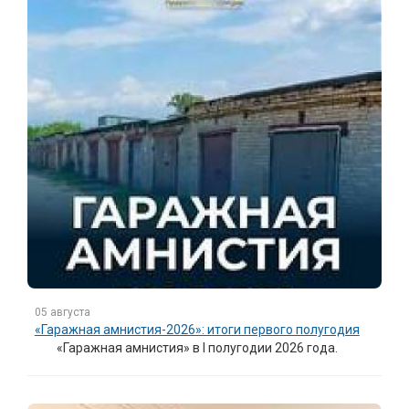
05 августа
«Гаражная амнистия-2026»: итоги первого полугодия
«Гаражная амнистия» в I полугодии 2026 года.