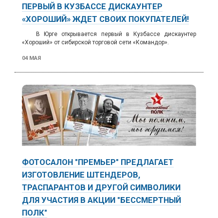
ПЕРВЫЙ В КУЗБАССЕ ДИСКАУНТЕР
«ХОРОШИЙ» ЖДЕТ СВОИХ ПОКУПАТЕЛЕЙ!
В Юрге открывается первый в Кузбассе дискаунтер
«Хороший» от сибирской торговой сети «Командор».
04 МАЯ
ФОТОСАЛОН "ПРЕМЬЕР" ПРЕДЛАГАЕТ
ИЗГОТОВЛЕНИЕ ШТЕНДЕРОВ,
ТРАСПАРАНТОВ И ДРУГОЙ СИМВОЛИКИ
ДЛЯ УЧАСТИЯ В АКЦИИ "БЕССМЕРТНЫЙ
ПОЛК"