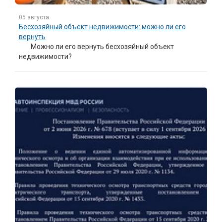
05 августа
Бесхозяйный объект недвижимости: можно ли его
вернуть
Можно ли его вернуть бесхозяйный объект
недвижимости?