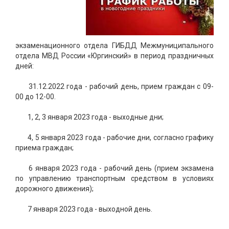
экзаменационного отдела ГИБДД Межмуниципального
отдела МВД России «Юргинский» в период праздничных
дней:
31.12.2022 года - рабочий день, прием граждан с 09-
00 до 12-00.
1, 2, 3 января 2023 года - выходные дни;
4, 5 января 2023 года - рабочие дни, согласно графику
приема граждан;
6 января 2023 года - рабочий день (прием экзамена
по управлению транспортным средством в условиях
дорожного движения);
7 января 2023 года - выходной день.