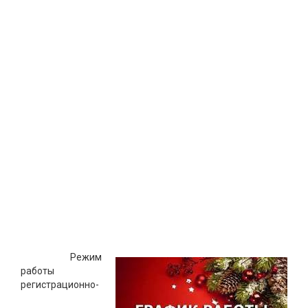
Режим
работы
регистрационно-