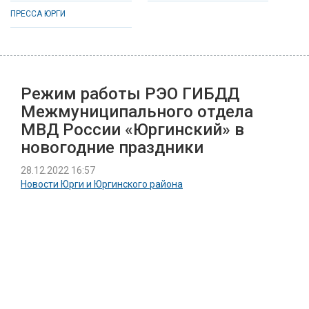
ПРЕССА ЮРГИ
Режим работы РЭО ГИБДД
Межмуниципального отдела
МВД России «Юргинский» в
новогодние праздники
28.12.2022 16:57
Новости Юрги и Юргинского района