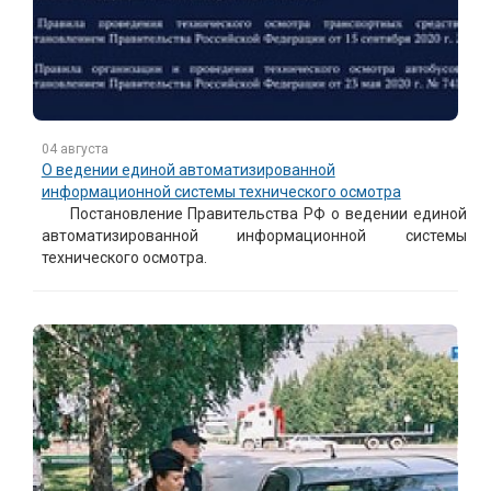
04 августа
О ведении единой автоматизированной
информационной системы технического осмотра
Постановление Правительства РФ о ведении единой
автоматизированной информационной системы
технического осмотра.