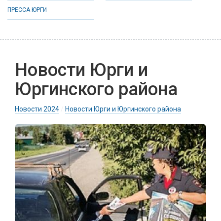
ПРЕССА ЮРГИ
Новости Юрги и
Юргинского района
Новости 2024
/
Новости Юрги и Юргинского района