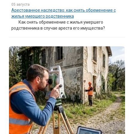
05 августа
Арестованное наследство: как снять обременение с
жилья умершего родственника
Как снять обременение с жилья умершего
родственника в случае ареста его имущества?