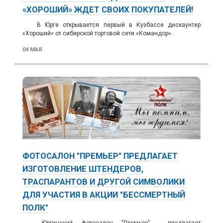
«ХОРОШИЙ» ЖДЕТ СВОИХ ПОКУПАТЕЛЕЙ!
В Юрге открывается первый в Кузбассе дискаунтер
«Хороший» от сибирской торговой сети «Командор».
04 МАЯ
ФОТОСАЛОН "ПРЕМЬЕР" ПРЕДЛАГАЕТ
ИЗГОТОВЛЕНИЕ ШТЕНДЕРОВ,
ТРАСПАРАНТОВ И ДРУГОЙ СИМВОЛИКИ
ДЛЯ УЧАСТИЯ В АКЦИИ "БЕССМЕРТНЫЙ
ПОЛК"