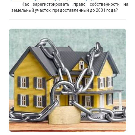
Как зарегистрировать право собственности на
земельный участок, предоставленный до 2001 года?