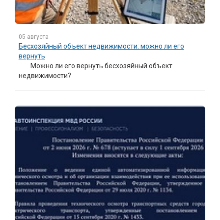
05 августа
Бесхозяйный объект недвижимости: можно ли его
вернуть
Можно ли его вернуть бесхозяйный объект
недвижимости?