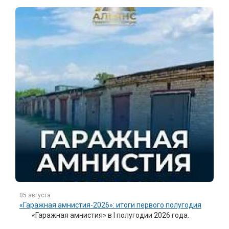
05 августа
«Гаражная амнистия-2026»: итоги первого полугодия
«Гаражная амнистия» в I полугодии 2026 года.