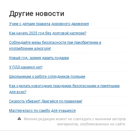
Другие новости
Учим с детьми правила дорожного движения
Как начать 2025 год без долговой нагрузки?
Соблюдайте меры безопасности при приобретении и
употреблении алкоголя!
Новый год - время дарить подарки
У ПДД каникул нет!
Школьникам о работе сотрудников полиции
Как сделать новогодние праздники безопасными и приятными
для всех?
Скорость убивает! Двигайся по правилам!
Мастер-класс по самбо для учащихся
Мнение редакции может не совпадать с мнением авторов
материалов, опубликованных на сайте.