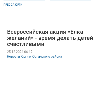
ПРЕССА ЮРГИ
Всероссийская акция «Елка
желаний» - время делать детей
счастливыми
25.12.2024 06:47
Новости Юрги и Юргинского района