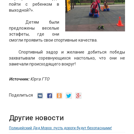
пойти с ребенком в
выходной?».
Детям были
предложены веселые
эстафеты, где они
смогли проявить свои спортивные качества.
Спортивный задор и желание добиться победы
захватывали соревнующихся настолько, что они не
замечали происходящего вокруг!
Источник:
Юрга ГТО
Поделиться
Другие новости
Полицейский Дед Мороз: пусть дороги будут безопасными!