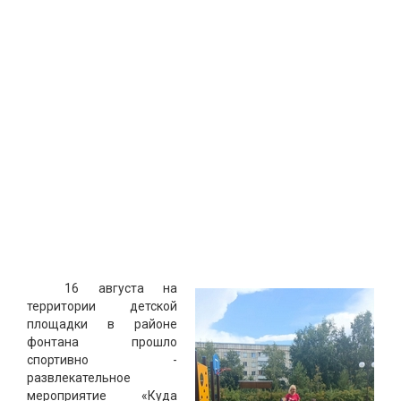
16 августа на
территории детской
площадки в районе
фонтана прошло
спортивно -
развлекательное
мероприятие «Куда