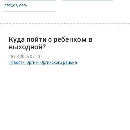
ПРЕССА ЮРГИ
Куда пойти с ребенком в
выходной?
18.08.2025 07:20
Новости Юрги и Юргинского района