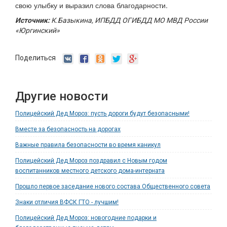
свою улыбку и выразил слова благодарности.
Источник:
К.Базыкина, ИПБДД ОГИБДД МО МВД России
«Юргинский»
Поделиться
Другие новости
Полицейский Дед Мороз: пусть дороги будут безопасными!
Вместе за безопасность на дорогах
Важные правила безопасности во время каникул
Полицейский Дед Мороз поздравил с Новым годом
воспитанников местного детского дома-интерната
Прошло первое заседание нового состава Общественного совета
Знаки отличия ВФСК ГТО - лучшим!
Полицейский Дед Мороз: новогодние подарки и