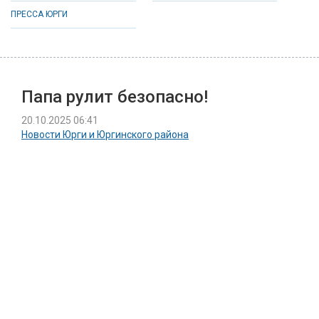
ПРЕССА ЮРГИ
Папа рулит безопасно!
20.10.2025 06:41
Новости Юрги и Юргинского района