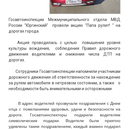
Госавтоинспекции Межмуниципального отдела МВД
России "Юргинский" провели акцию "Папа рулит! " на
дорогах города.
Акция проводилась с целью повышения уровня
культуры вождения, соблюдения Правил дорожного
движения водителями и снижения числа ДТП на
дорогах.
Сотрудники Госавтоинспекции напомнили участникам
дорожного движения об ответственности за нахождение
за рулем автомобиля в нетрезвом состоянии, а также о
необходимости быть внимательными и осторожными.
В адрес водителей прозвучали поздравления с Днем
отца с пожеланиями здоровья, удачи и безопасности на
дороге. Госавтоинспекторы подарили водителям
символические подарки. Водители были приятно
удивлены таким поздравлениям, каждый взамен подарил