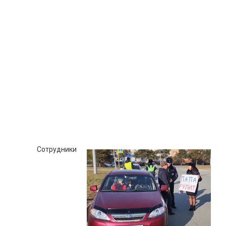
Сотрудники