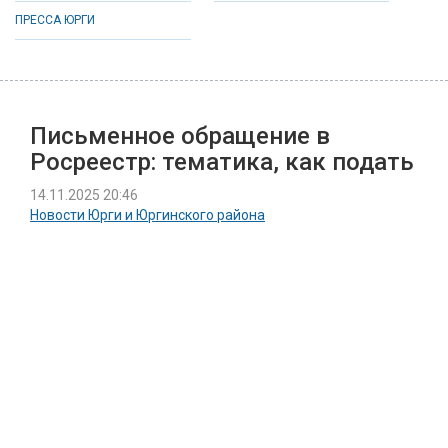
ПРЕССА ЮРГИ
Письменное обращение в
Росреестр: тематика, как подать
14.11.2025 20:46
Новости Юрги и Юргинского района