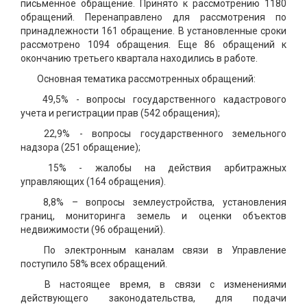
письменное обращение. Принято к рассмотрению 1180
обращений. Перенаправлено для рассмотрения по
принадлежности 161 обращение. В установленные сроки
рассмотрено 1094 обращения. Еще 86 обращений к
окончанию третьего квартала находились в работе.
Основная тематика рассмотренных обращений:
49,5% - вопросы государственного кадастрового
учета и регистрации прав (542 обращения);
22,9% - вопросы государственного земельного
надзора (251 обращение);
15% - жалобы на действия арбитражных
управляющих (164 обращения).
8,8% – вопросы землеустройства, установления
границ, мониторинга земель и оценки объектов
недвижимости (96 обращений).
По электронным каналам связи в Управление
поступило 58% всех обращений.
В настоящее время, в связи с изменениями
действующего законодательства, для подачи