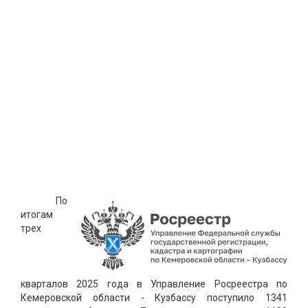
По
итогам
трех
кварталов 2025 года в Управление Росреестра по
Кемеровской области - Кузбассу поступило 1341