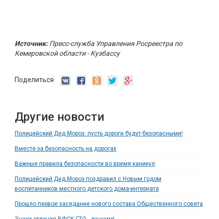
Источник:
Пресс-служба Управления Росреестра по
Кемеровской области - Кузбассу
Поделиться
Другие новости
Полицейский Дед Мороз: пусть дороги будут безопасными!
Вместе за безопасность на дорогах
Важные правила безопасности во время каникул
Полицейский Дед Мороз поздравил с Новым годом
воспитанников местного детского дома-интерната
Прошло первое заседание нового состава Общественного совета
Знаки отличия ВФСК ГТО - лучшим!