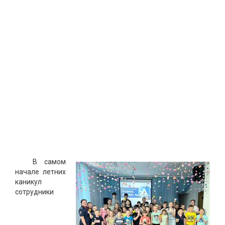
В самом
начале летних
каникул
сотрудники