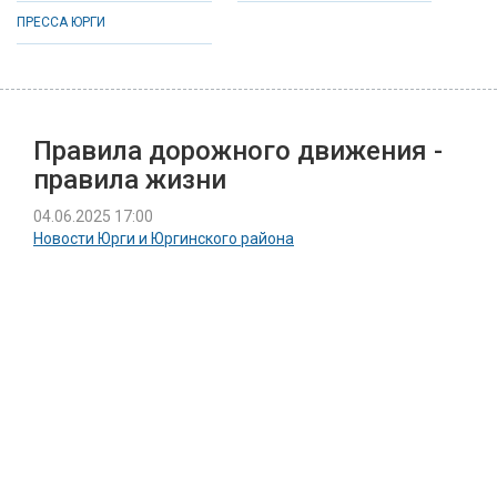
ПРЕССА ЮРГИ
Правила дорожного движения -
правила жизни
04.06.2025 17:00
Новости Юрги и Юргинского района