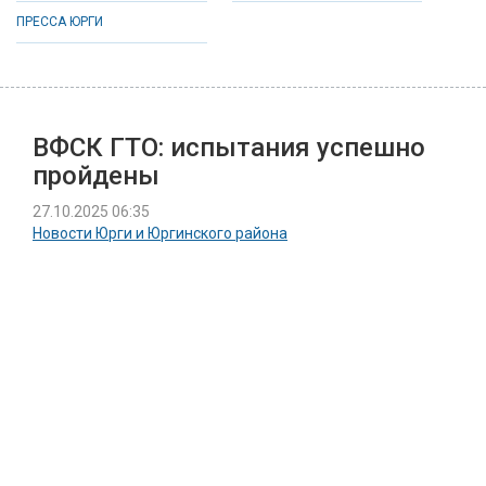
ПРЕССА ЮРГИ
ВФСК ГТО: испытания успешно
пройдены
27.10.2025 06:35
Новости Юрги и Юргинского района