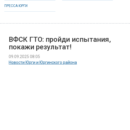
ПРЕССА ЮРГИ
ВФСК ГТО: пройди испытания,
покажи результат!
09.09.2025 08:05
Новости Юрги и Юргинского района