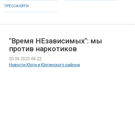
ПРЕССА ЮРГИ
"Время НЕзависимых": мы
против наркотиков
20.06.2025 06:22
Новости Юрги и Юргинского района