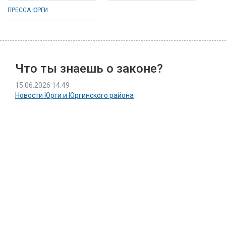
ПРЕССА ЮРГИ
Что ты знаешь о законе?
15.06.2026 14:49
Новости Юрги и Юргинского района