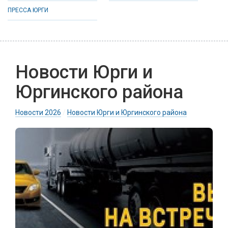
ПРЕССА ЮРГИ
Новости Юрги и
Юргинского района
Новости 2026
/
Новости Юрги и Юргинского района