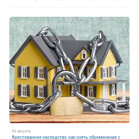
05 августа
Арестованное наследство: как снять обременение с