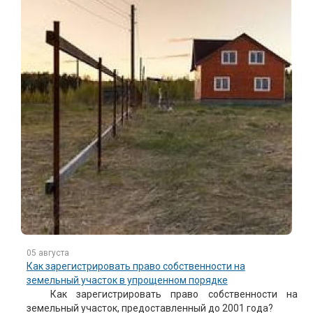
05 августа
Как зарегистрировать право собственности на
земельный участок в упрощенном порядке
Как зарегистрировать право собственности на
земельный участок, предоставленный до 2001 года?