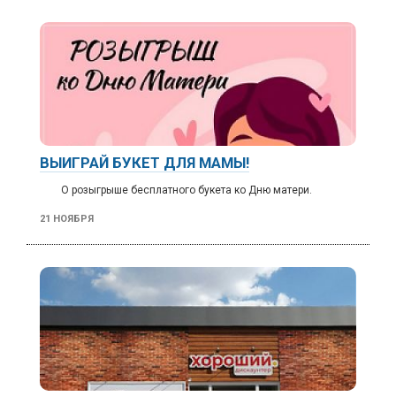
ВЫИГРАЙ БУКЕТ ДЛЯ МАМЫ!
О розыгрыше бесплатного букета ко Дню матери.
21 НОЯБРЯ