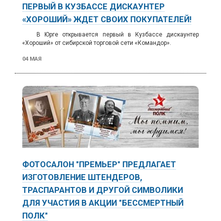
ПЕРВЫЙ В КУЗБАССЕ ДИСКАУНТЕР
«ХОРОШИЙ» ЖДЕТ СВОИХ ПОКУПАТЕЛЕЙ!
В Юрге открывается первый в Кузбассе дискаунтер
«Хороший» от сибирской торговой сети «Командор».
04 МАЯ
ФОТОСАЛОН "ПРЕМЬЕР" ПРЕДЛАГАЕТ
ИЗГОТОВЛЕНИЕ ШТЕНДЕРОВ,
ТРАСПАРАНТОВ И ДРУГОЙ СИМВОЛИКИ
ДЛЯ УЧАСТИЯ В АКЦИИ "БЕССМЕРТНЫЙ
ПОЛК"