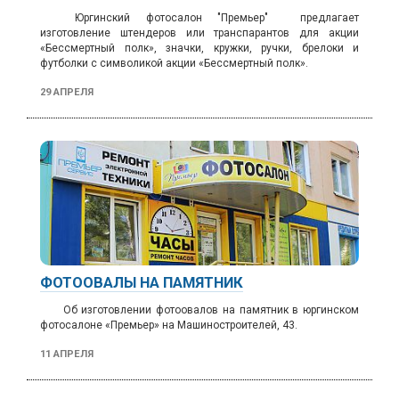
Юргинский фотосалон "Премьер" предлагает
изготовление
штендеров или транспарантов для акции
«Бессмертный полк», значки, кружки, ручки, брелоки и
футболки с символикой акции «Бессмертный полк».
29 АПРЕЛЯ
ФОТООВАЛЫ НА ПАМЯТНИК
Об изготовлении фотоовалов на памятник в юргинском
фотосалоне «Премьер» на Машиностроителей, 43.
11 АПРЕЛЯ