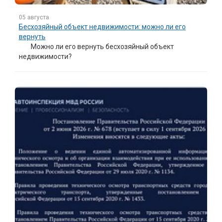
05 августа
Бесхозяйный объект недвижимости: можно ли его
вернуть
Можно ли его вернуть бесхозяйный объект
недвижимости?