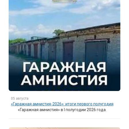
05 августа
«Гаражная амнистия-2026»: итоги первого полугодия
«Гаражная амнистия» в I полугодии 2026 года.