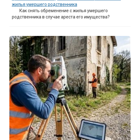
жилья умершего родственника
Как снять обременение с жилья умершего
родственника в случае ареста его имущества?