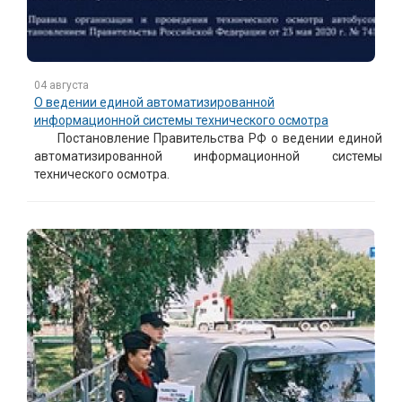
04 августа
О ведении единой автоматизированной
информационной системы технического осмотра
Постановление Правительства РФ о ведении единой
автоматизированной информационной системы
технического осмотра.