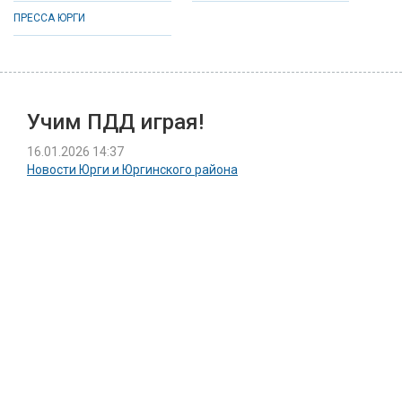
ПРЕССА ЮРГИ
Учим ПДД играя!
16.01.2026 14:37
Новости Юрги и Юргинского района