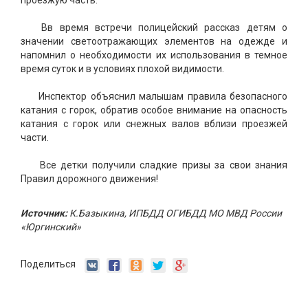
Вв время встречи полицейский рассказ детям о
значении светоотражающих элементов на одежде и
напомнил о необходимости их использования в темное
время суток и в условиях плохой видимости.
Инспектор объяснил малышам правила безопасного
катания с горок, обратив особое внимание на опасность
катания с горок или снежных валов вблизи проезжей
части.
Все детки получили сладкие призы за свои знания
Правил дорожного движения!
Источник:
К.Базыкина, ИПБДД ОГИБДД МО МВД России
«Юргинский»
Поделиться