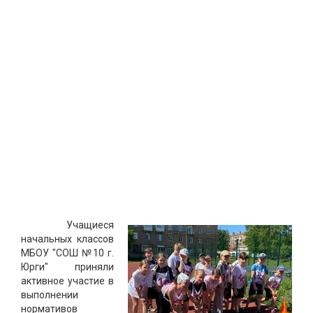
Учащиеся
начальных классов
МБОУ "СОШ №10 г.
Юрги" приняли
активное участие в
выполнении
нормативов