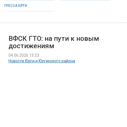
ПРЕССА ЮРГИ
ВФСК ГТО: на пути к новым
достижениям
04.06.2026 15:23
Новости Юрги и Юргинского района