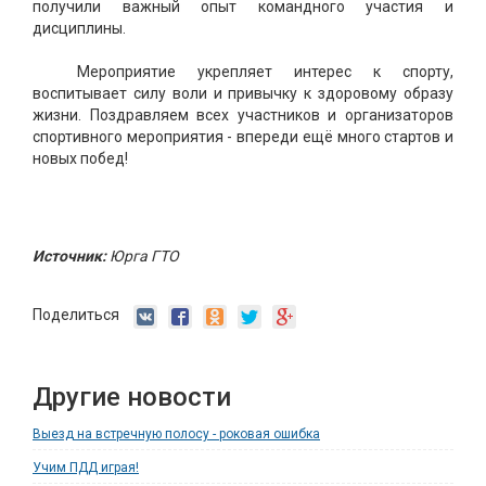
получили важный опыт командного участия и
дисциплины.
Мероприятие укрепляет интерес к спорту,
воспитывает силу воли и привычку к здоровому образу
жизни. Поздравляем всех участников и организаторов
спортивного мероприятия - впереди ещё много стартов и
новых побед!
Источник:
Юрга ГТО
Поделиться
Другие новости
Выезд на встречную полосу - роковая ошибка
Учим ПДД играя!