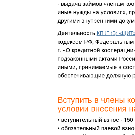
- выдача займов членам коо
иные нужды на условиях, п
другими внутренними докум
Деятельность
КПКГ (В) «ЩИТ
кодексом РФ, Федеральным 
г. «О кредитной кооперации
подзаконными актами Росси
иными, принимаемые в соот
обеспечивающие должную р
Вступить в члены к
условии внесения н
• вступительный взнос - 150
• обязательный паевой взнос