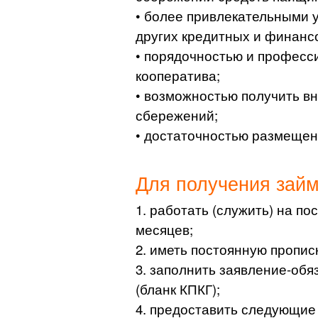
• более привлекательными 
других кредитных и финанс
• порядочностью и професс
кооператива;
• возможностью получить вн
сбережений;
• достаточностью размещен
Для получения займ
1. работать (служить) на п
месяцев;
2. иметь постоянную пропис
3. заполнить заявление-обя
(бланк КПКГ);
4. предоставить следующие