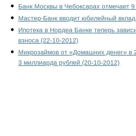
Банк Москвы в Чебоксарах отмечает 9 
Мастер-Банк вводит юбилейный вклад 
Ипотека в Нордеа Банке теперь завис
взноса (22-10-2012)
Микрозаймов от «Домашних денег» в 2
3 миллиарда рублей (20-10-2012)