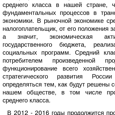
среднего класса в нашей стране, ч
фундаментальных процессов в тран
экономики. В рыночной экономике сре
налогоплательщик, от его положения з
а значит, экономическая акти
государственного бюджета, реализ
социальных программ. Средний кла
потребителем произведенной про
функционирование всего хозяйствен
стратегического развития Росс
определяться тем, как будут решены 
нашем обществе, в том числе пр
среднего класса.
В 2012 - 2016 годы продолжится про