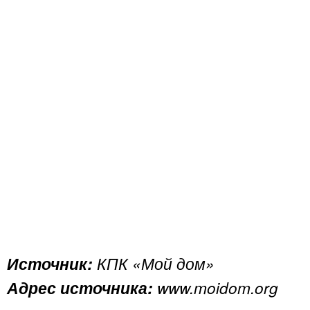
Источник:
КПК «Мой дом»
Адрес источника:
www.moidom.org