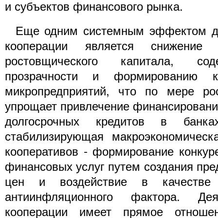
и субъектов финансового рынка.
Еще одним системным эффектом де
кооперации является снижение
ростовщического капитала, со
прозрачности и формированию к
микропредприятий, что по мере ро
упрощает привлечение финансировани
долгосрочных кредитов в банк
стабилизирующая макроэкономическ
кооперативов - формирование конкур
финансовых услуг путем создания пре
цен и воздействие в качестве 
антиинфляционного фактора. Дея
кооперации имеет прямое отноше