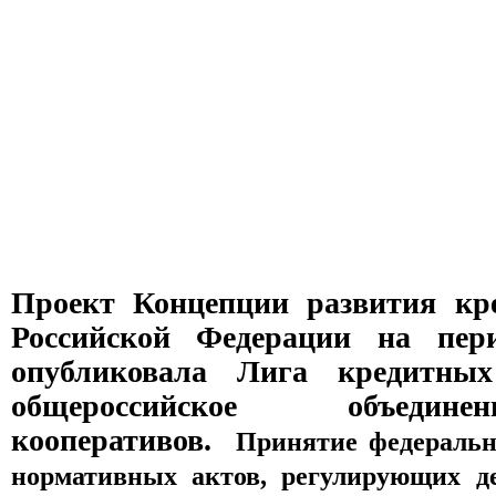
Проект Концепции развития кр
Российской Федерации на пери
опубликовала Лига кредитны
общероссийское объедин
кооперативов.
Принятие федерально
нормативных актов, регулирующих д