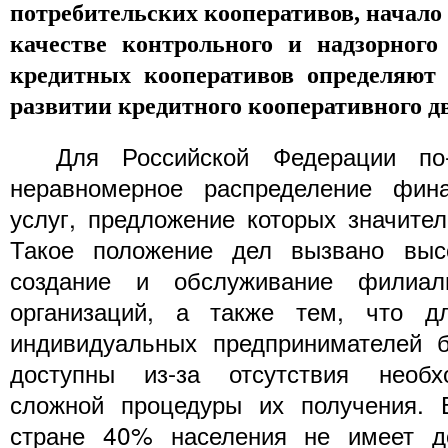
потребительских кооперативов, начал
качестве контрольного и надзорного
кредитных кооперативов определяют 
развитии кредитного кооперативного д
Для Российской Федерации по-п
неравномерное распределение фин
услуг, предложение которых значител
Такое положение дел вызвано выс
создание и обслуживание филиал
организаций, а также тем, что д
индивидуальных предпринимателей б
доступны из-за отсутствия необх
сложной процедуры их получения. 
стране 40% населения не имеет д