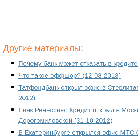
Другие материалы:
Почему банк может отказать в кредите
Что такое оффшор? (12-03-2013)
Татфондбанк открыл офис в Стерлитам
2012)
Банк Ренессанс Кредит открыл в Мос
Дорогомиловской (31-10-2012)
В Екатеринбурге открылся офис МТС б