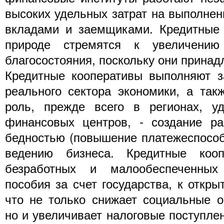
высоких удельных затрат на выполнен
вкладами и заемщиками. Кредитные 
природе стремятся к увеличению
благосостояния, поскольку они прина
Кредитные кооперативы выполняют з
реального сектора экономики, а та
роль, прежде всего в регионах, у
финансовых центров, - создание ра
бедностью (повышение платежеспособн
ведению бизнеса. Кредитные кооп
безработных и малообеспеченных
пособия за счет государства, к откры
что не только снижает социальные о
но и увеличивает налоговые поступлен