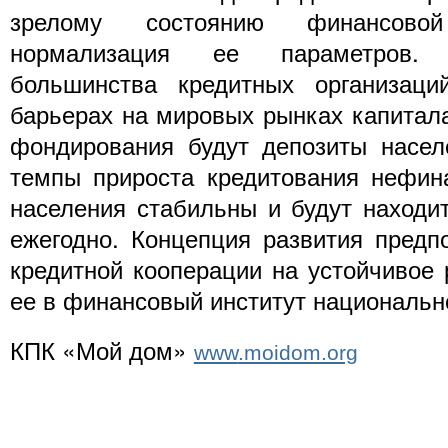
зрелому состоянию финансово
нормализация ее параметров.
большинства кредитных организац
барьерах на мировых рынках капитал
фондирования будут депозиты насел
темпы прироста кредитования нефин
населения стабильны и будут находи
ежегодно. Концепция развития предп
кредитной кооперации на устойчивое 
ее в финансовый институт национальн
КПК «Мой дом»
www
.moidom.org