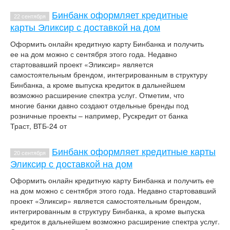
Бинбанк оформляет кредитные
22 сентября
карты Эликсир с доставкой на дом
Оформить онлайн кредитную карту Бинбанка и получить
ее на дом можно с сентября этого года. Недавно
стартовавший проект «Эликсир» является
самостоятельным брендом, интегрированным в структуру
Бинбанка, а кроме выпуска кредиток в дальнейшем
возможно расширение спектра услуг. Отметим, что
многие банки давно создают отдельные бренды под
розничные проекты – например, Рускредит от банка
Траст, ВТБ-24 от
Бинбанк оформляет кредитные карты
20 сентября
Эликсир с доставкой на дом
Оформить онлайн кредитную карту Бинбанка и получить ее
на дом можно с сентября этого года. Недавно стартовавший
проект «Эликсир» является самостоятельным брендом,
интегрированным в структуру Бинбанка, а кроме выпуска
кредиток в дальнейшем возможно расширение спектра услуг.