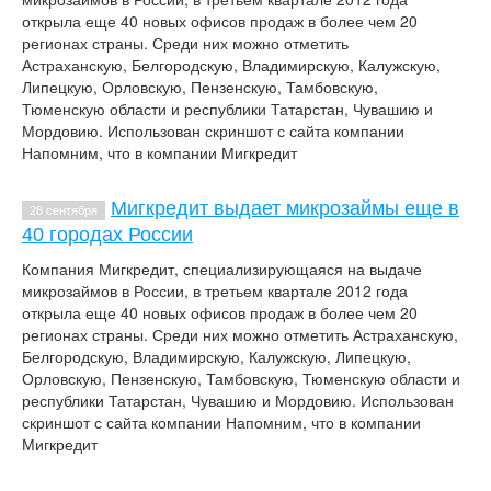
открыла еще 40 новых офисов продаж в более чем 20
регионах страны. Среди них можно отметить
Астраханскую, Белгородскую, Владимирскую, Калужскую,
Липецкую, Орловскую, Пензенскую, Тамбовскую,
Тюменскую области и республики Татарстан, Чувашию и
Мордовию. Использован скриншот с сайта компании
Напомним, что в компании Мигкредит
Мигкредит выдает микрозаймы еще в
28 сентября
40 городах России
Компания Мигкредит, специализирующаяся на выдаче
микрозаймов в России, в третьем квартале 2012 года
открыла еще 40 новых офисов продаж в более чем 20
регионах страны. Среди них можно отметить Астраханскую,
Белгородскую, Владимирскую, Калужскую, Липецкую,
Орловскую, Пензенскую, Тамбовскую, Тюменскую области и
республики Татарстан, Чувашию и Мордовию. Использован
скриншот с сайта компании Напомним, что в компании
Мигкредит