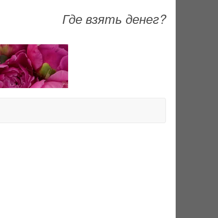
Где взять денег?