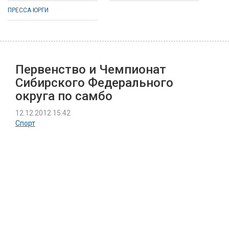
ПРЕССА ЮРГИ
Первенство и Чемпионат
Сибирского Федерального
округа по самбо
12.12.2012 15:42
Спорт