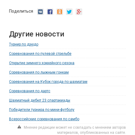
Поделиться
Другие новости
Турнир по дзюдо
Соревнования по пулевой стрельбе
Открытие зимнего хоккейного сезона
Соревнования по лыжным гонкам
Соревнования на Кубок города по шахматам
Соревнования по дартс
Шахматный дебют 23 спартакиады
Победители турнира по мини-футболу
Всероссийские соревнования по самбо
Мнение редакции может не совпадать с мнением авторов
материалов, опубликованных на сайте.