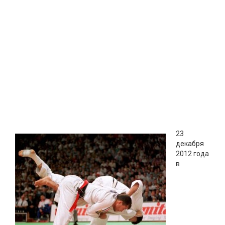
23
декабря
2012 года
в