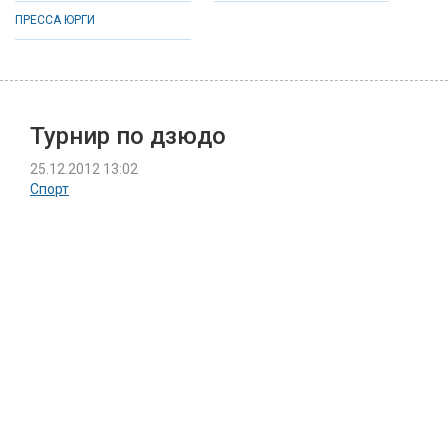
ПРЕССА ЮРГИ
Турнир по дзюдо
25.12.2012 13:02
Спорт