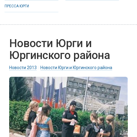
ПРЕССА ЮРГИ
Новости Юрги и
Юргинского района
Новости 2013
/
Новости Юрги и Юргинского района