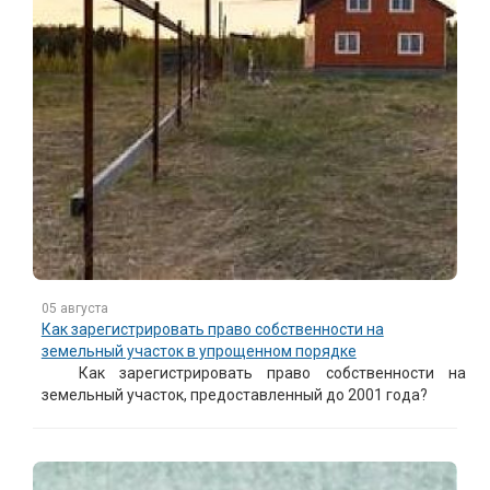
05 августа
Как зарегистрировать право собственности на
земельный участок в упрощенном порядке
Как зарегистрировать право собственности на
земельный участок, предоставленный до 2001 года?