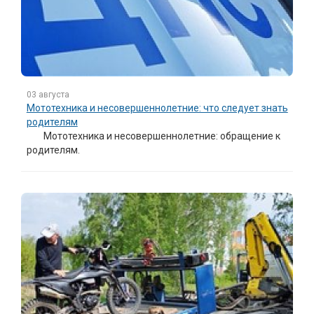
03 августа
Мототехника и несовершеннолетние: что следует знать
родителям
Мототехника и несовершеннолетние: обращение к
родителям.