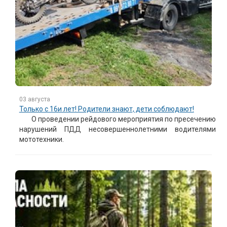
03 августа
Только с 16и лет! Родители знают, дети соблюдают!
О проведении рейдового мероприятия по пресечению
нарушений ПДД несовершеннолетними водителями
мототехники.