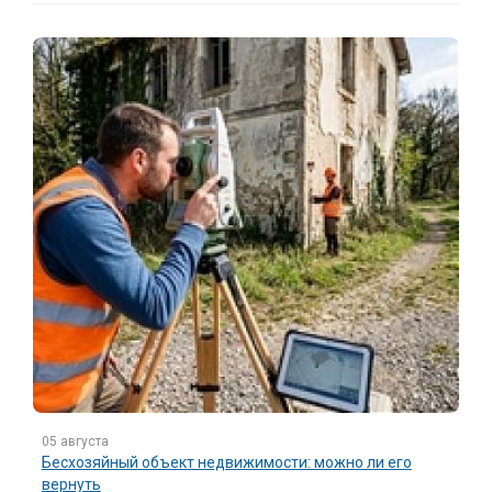
05 августа
Бесхозяйный объект недвижимости: можно ли его
вернуть