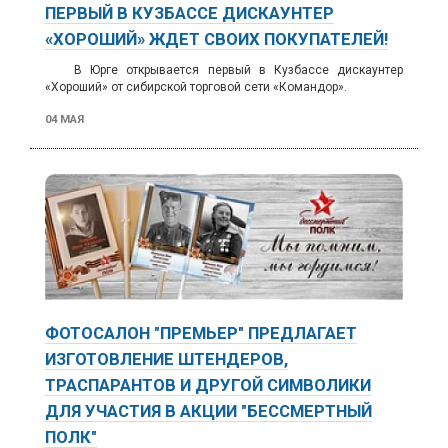
ПЕРВЫЙ В КУЗБАССЕ ДИСКАУНТЕР
«ХОРОШИЙ» ЖДЕТ СВОИХ ПОКУПАТЕЛЕЙ!
В Юрге открывается первый в Кузбассе дискаунтер
«Хороший» от сибирской торговой сети «Командор».
04 МАЯ
ФОТОСАЛОН "ПРЕМЬЕР" ПРЕДЛАГАЕТ
ИЗГОТОВЛЕНИЕ ШТЕНДЕРОВ,
ТРАСПАРАНТОВ И ДРУГОЙ СИМВОЛИКИ
ДЛЯ УЧАСТИЯ В АКЦИИ "БЕССМЕРТНЫЙ
ПОЛК"