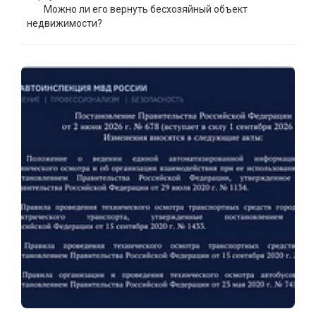
Можно ли его вернуть бесхозяйный объект
недвижимости?