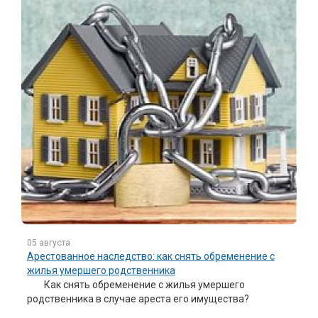
05 августа
Арестованное наследство: как снять обременение с
жилья умершего родственника
Как снять обременение с жилья умершего
родственника в случае ареста его имущества?