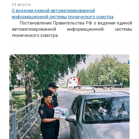
04 августа
О ведении единой автоматизированной
информационной системы технического осмотра
Постановление Правительства РФ о ведении единой
автоматизированной информационной системы
технического осмотра.