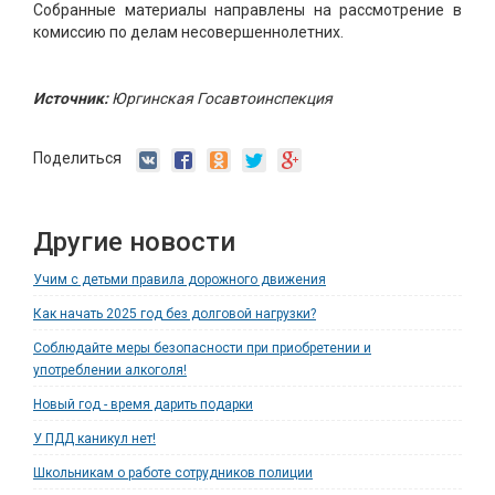
Собранные материалы направлены на рассмотрение в
комиссию по делам несовершеннолетних.
Источник:
Юргинская Госавтоинспекция
Поделиться
Другие новости
Учим с детьми правила дорожного движения
Как начать 2025 год без долговой нагрузки?
Соблюдайте меры безопасности при приобретении и
употреблении алкоголя!
Новый год - время дарить подарки
У ПДД каникул нет!
Школьникам о работе сотрудников полиции