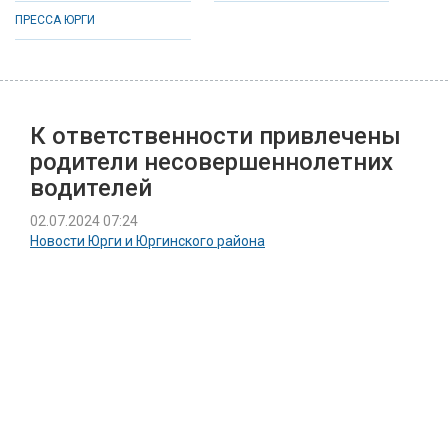
ПРЕССА ЮРГИ
К ответственности привлечены
родители несовершеннолетних
водителей
02.07.2024 07:24
Новости Юрги и Юргинского района