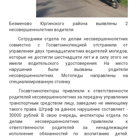
Безменово Юргинского района выявлены 2
несовершеннолетних водителя.
Сотрудники отдела по делам несовершеннолетних
совместно с Госавтоинспекцией отстранили от
управления двух тринадцатилетних водителей мопедов,
которые не достигли шестнадцати лет и в силу этого не
имели водительского удостоверения. На место
нарушения были вызваны родители
несовершеннолетних. Мотопеды направлены на
специализированную стоянку.
Госавтоинспекторы привлекли к ответственности
родителей несовершеннолетних за передачу управления
транспортным средством лицу, заведомо не имеющему
такого права. Штраф за данное нарушение составляет -
30000 рублей. В свою очередь, инспекторы отдела по
делам несовершеннолетних привлекли к
ответственности родителей за ненадлежащее
исполнение обязанностей по воспитанию детей.