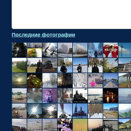
•
Последние фотографии