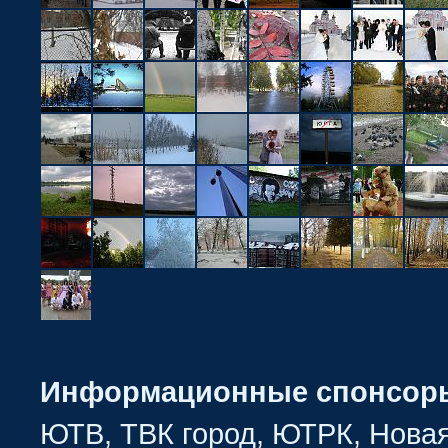
Информационные спонсор
ЮТВ, ТВК город, ЮТРК, Новая