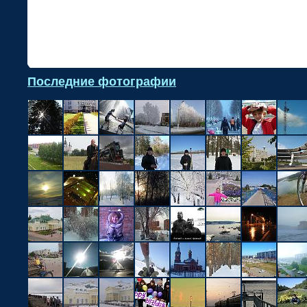
•
Последние фотографии