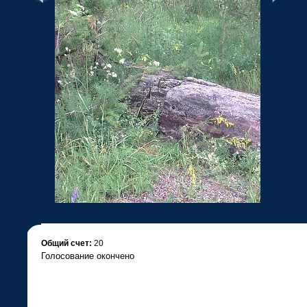
•
Общий счет:
20
Голосование окончено