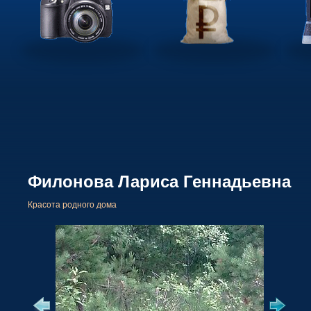
Филонова Лариса Геннадьевна
Красота родного дома