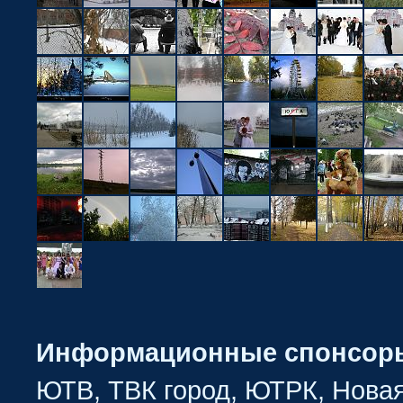
Информационные спонсор
ЮТВ, ТВК город, ЮТРК, Новая