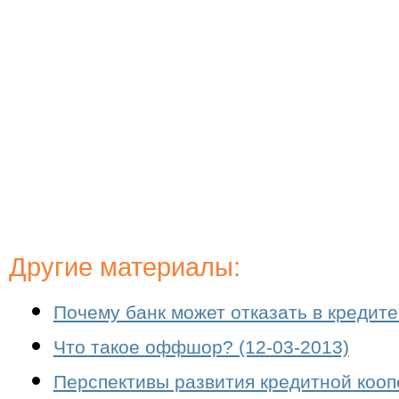
Другие материалы:
Почему банк может отказать в кредите
Что такое оффшор? (12-03-2013)
Перспективы развития кредитной кооп