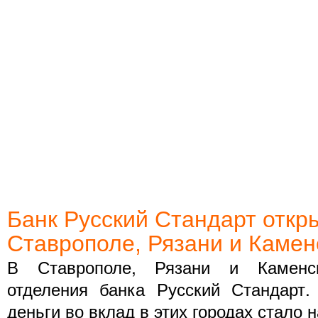
Банк Русский Стандарт откр
Ставрополе, Рязани и Камен
В Ставрополе, Рязани и Каменск
отделения банка Русский Стандарт.
деньги во вклад в этих городах стало 