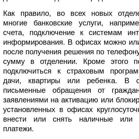
Как правило, во всех новых отдел
многие банковские услуги, наприме
счета, подключение к системам инт
информирования. В офисах можно или 
после получения решения по телефону
сумму в отделении. Кроме этого п
подключиться к страховым програ
дачи, квартиры или ребенка. В о
письменные обращения от гражда
заявлениями на активацию или блокир
установленных в офисах круглосуто
внести или снять наличные или 
платежи.