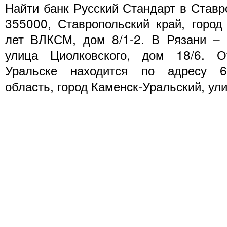
Найти банк Русский Стандарт в Ставр
355000, Ставропольский край, город
лет ВЛКСМ, дом 8/1-2. В Рязани – 
улица Циолковского, дом 18/6. О
Уральске находится по адресу 6
область, город Каменск-Уральский, ул