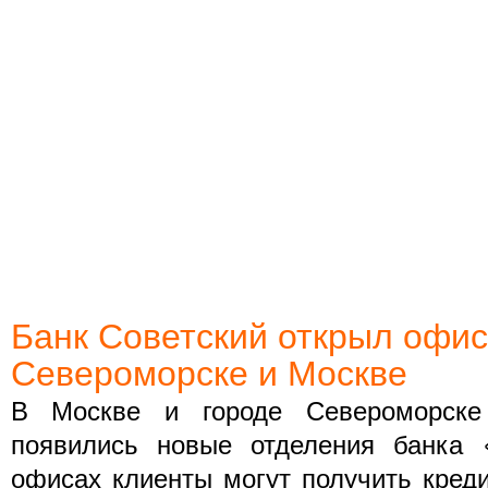
Банк Советский открыл офис
Североморске и Москве
В Москве и городе Североморске
появились новые отделения банка 
офисах клиенты могут получить кред