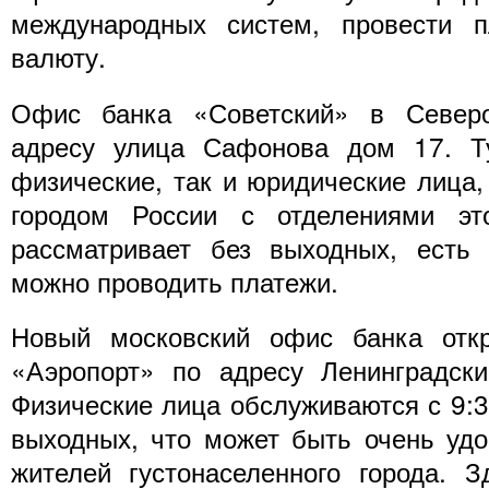
международных систем, провести 
валюту.
Офис банка «Советский» в Северо
адресу улица Сафонова дом 17. Т
физические, так и юридические лица,
городом России с отделениями эт
рассматривает без выходных, есть
можно проводить платежи.
Новый московский офис банка отк
«Аэропорт» по адресу Ленинградски
Физические лица обслуживаются с 9:3
выходных, что может быть очень уд
жителей густонаселенного города. 