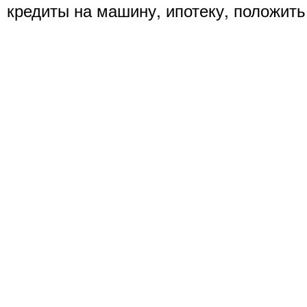
кредиты на машину, ипотеку, положить