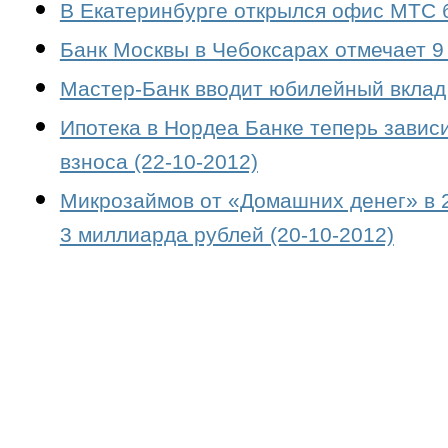
В Екатеринбурге открылся офис МТС б
Банк Москвы в Чебоксарах отмечает 9 
Мастер-Банк вводит юбилейный вклад 
Ипотека в Нордеа Банке теперь завис
взноса (22-10-2012)
Микрозаймов от «Домашних денег» в 2
3 миллиарда рублей (20-10-2012)