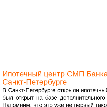
Ипотечный центр СМП Банка
Санкт-Петербурге
В Санкт-Петербурге открыли ипотечны
был открыт на базе дополнительного
Напомним, что это уже не первый тако