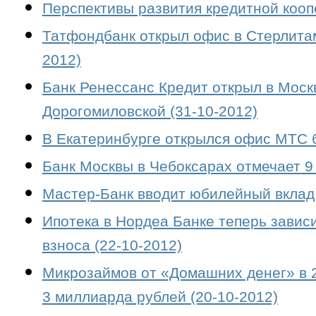
Перспективы развития кредитной кооп
Татфондбанк открыл офис в Стерлитам
2012)
Банк Ренессанс Кредит открыл в Мос
Дорогомиловской (31-10-2012)
В Екатеринбурге открылся офис МТС б
Банк Москвы в Чебоксарах отмечает 9 
Мастер-Банк вводит юбилейный вклад 
Ипотека в Нордеа Банке теперь завис
взноса (22-10-2012)
Микрозаймов от «Домашних денег» в 2
3 миллиарда рублей (20-10-2012)