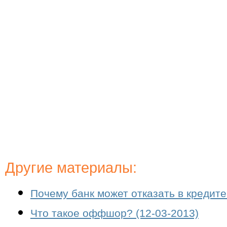
Другие материалы:
Почему банк может отказать в кредите
Что такое оффшор? (12-03-2013)