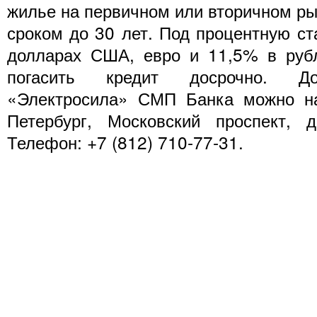
жилье на первичном или вторичном ры
сроком до 30 лет. Под процентную ст
долларах США, евро и 11,5% в рубл
погасить кредит досрочно. До
«Электросила» СМП Банка можно на
Петербург, Московский проспект,
Телефон: +7 (812) 710-77-31.