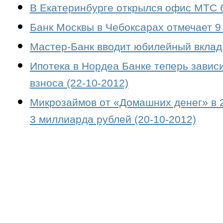
В Екатеринбурге открылся офис МТС б
Банк Москвы в Чебоксарах отмечает 9 
Мастер-Банк вводит юбилейный вклад 
Ипотека в Нордеа Банке теперь завис
взноса (22-10-2012)
Микрозаймов от «Домашних денег» в 2
3 миллиарда рублей (20-10-2012)