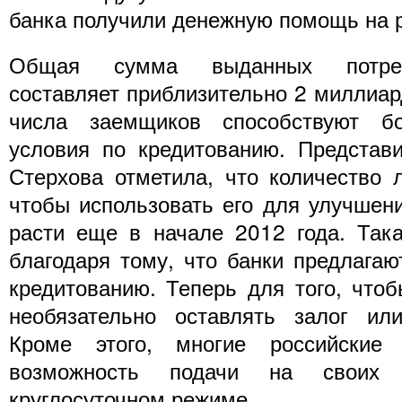
банка получили денежную помощь на 
Общая сумма выданных потреби
составляет приблизительно 2 миллиар
числа заемщиков способствуют бо
условия по кредитованию. Представ
Стерхова отметила, что количество л
чтобы использовать его для улучшени
расти еще в начале 2012 года. Так
благодаря тому, что банки предлагаю
кредитованию. Теперь для того, чтоб
необязательно оставлять залог или
Кроме этого, многие российские 
возможность подачи на своих и
круглосуточном режиме.