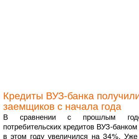
Кредиты ВУЗ-банка получили
заемщиков с начала года
В сравнении с прошлым год
потребительских кредитов ВУЗ-банком
в этом году увеличился на 34%. Уже