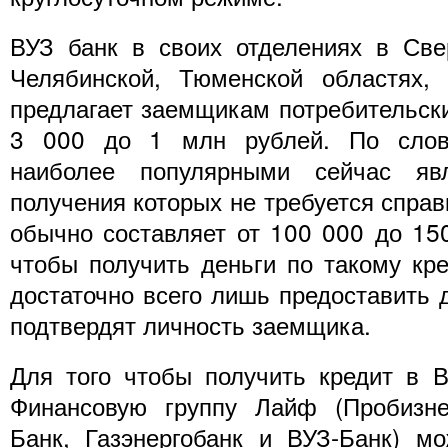
ВУЗ банк в своих отделениях в Свер
Челябинской, Тюменской областях
предлагает заемщикам потребительски
3 000 до 1 млн рублей. По слов
наиболее популярными сейчас яв
получения которых не требуется справ
обычно составляет от 100 000 до 150
чтобы получить деньги по такому кр
достаточно всего лишь предоставить 
подтвердят личность заемщика.
Для того чтобы получить кредит в 
Финансовую группу Лайф (Пробизнес
Банк, Газэнергобанк и ВУЗ-Банк) м