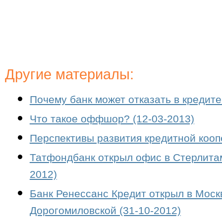
Другие материалы:
Почему банк может отказать в кредите
Что такое оффшор? (12-03-2013)
Перспективы развития кредитной кооп
Татфондбанк открыл офис в Стерлитам
2012)
Банк Ренессанс Кредит открыл в Мос
Дорогомиловской (31-10-2012)