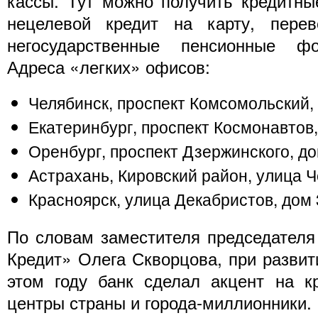
кассы. Тут можно получить кредитн
нецелевой кредит на карту, пере
негосударственные пенсионные фо
Адреса «легких» офисов:
Челябинск, проспект Комсомольский,
Екатеринбург, проспект Космонавтов,
Оренбург, проспект Дзержинского, до
Астрахань, Кировский район, улица 
Красноярск, улица Декабристов, дом 
По словам заместителя председателя
Кредит» Олега Скворцова, при развит
этом году банк сделал акцент на 
центры страны и города-миллионники.