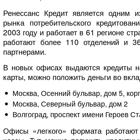
Ренессанс Кредит является одним и
рынка потребительского кредитован
2003 году и работает в 61 регионе ст
работают более 110 отделений и 3
партнерами.
В новых офисах выдаются кредиты н
карты, можно положить деньги во вкла
Москва, Осенний бульвар, дом 5, кор
Москва, Северный бульвар, дом 2
Волгоград, проспект имени Героев Ст
Офисы «легкого» формата работают 