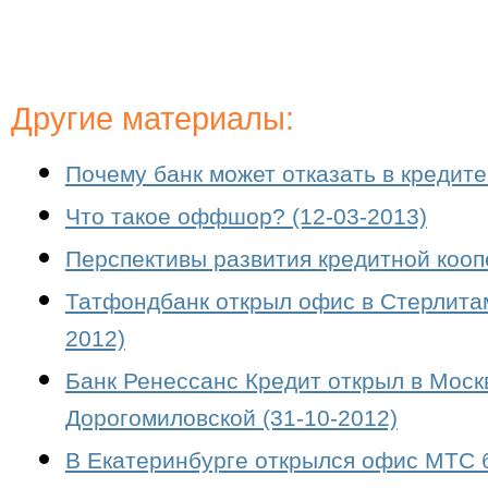
Другие материалы:
Почему банк может отказать в кредите
Что такое оффшор? (12-03-2013)
Перспективы развития кредитной кооп
Татфондбанк открыл офис в Стерлитам
2012)
Банк Ренессанс Кредит открыл в Мос
Дорогомиловской (31-10-2012)
В Екатеринбурге открылся офис МТС б