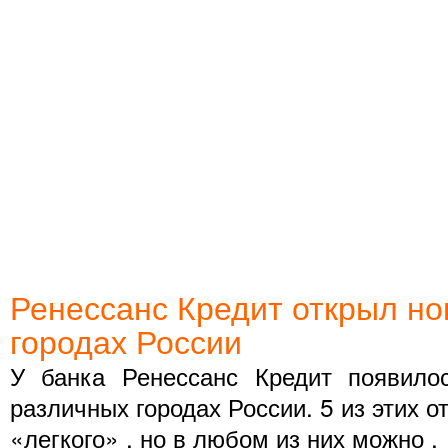
Ренессанс Кредит открыл н
городах России
У банка Ренессанс Кредит появил
различных городах России. 5 из этих 
«легкого» , но в любом из них можно .