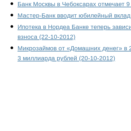
Банк Москвы в Чебоксарах отмечает 9 
Мастер-Банк вводит юбилейный вклад 
Ипотека в Нордеа Банке теперь завис
взноса (22-10-2012)
Микрозаймов от «Домашних денег» в 2
3 миллиарда рублей (20-10-2012)