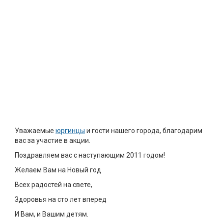
Уважаемые
юргинцы
и гости нашего города, благодарим
вас за участие в акции.
Поздравляем вас с наступающим 2011 годом!
Желаем Вам на Новый год
Всех радостей на свете,
Здоровья на сто лет вперед
И Вам, и Вашим детям.