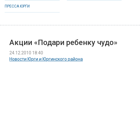
ПРЕССА ЮРГИ
Акции «Подари ребенку чудо»
24.12.2010 18:40
Новости Юрги и Юргинского района