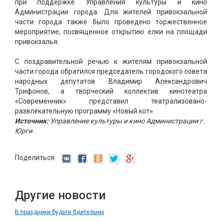
при поддержке Управления культуры и кино
Администрации города. Для жителей привокзальной
части города также было проведено торжественное
мероприятие, посвященное открытию елки на площади
привокзалья.
С поздравительной речью к жителям привокзальной
части города обратился председатель городского совета
народных депутатов Владимир Александрович
Трифонов, а творческий коллектив кинотеатра
«Современник» представил театрализовано-
развлекательную программу «Новый кот».
Источник:
Управление культуры и кино Администрации г.
Юрги.
Поделиться
Другие новости
В праздники будьте бдительны