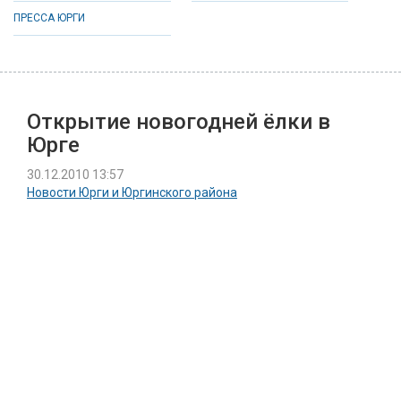
ПРЕССА ЮРГИ
Открытие новогодней ёлки в
Юрге
30.12.2010 13:57
Новости Юрги и Юргинского района