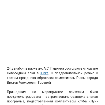
24 декабря в парке им. А.С. Пушкина состоялось открытие
Новогодней ёлки в
Юрге
. С поздравительной речью к
гостям праздника обратился заместитель Главы города
Виктор Алексеевич Горевой.
Пришедшим на мероприятие зрителям была
продемонстрирована театрализовано-развлекательная
программа, подготовленная коллективом клуба «Луч»